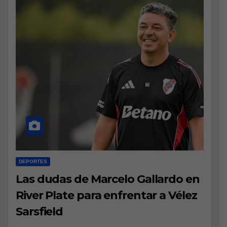
DEPORTES
Las dudas de Marcelo Gallardo en
River Plate para enfrentar a Vélez
Sarsfield