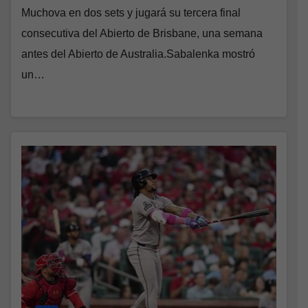
Muchova en dos sets y jugará su tercera final
consecutiva del Abierto de Brisbane, una semana
antes del Abierto de Australia.Sabalenka mostró
un…