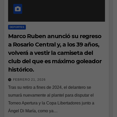
DEPORTES
Marco Ruben anunció su regreso
a Rosario Central y, a los 39 años,
volverá a vestir la camiseta del
club del que es máximo goleador
histórico.
FEBRERO 21, 2026
Tras su retiro a fines de 2024, el delantero se
sumará nuevamente al plantel para disputar el
Torneo Apertura y la Copa Libertadores junto a
Ángel Di María, como ya…