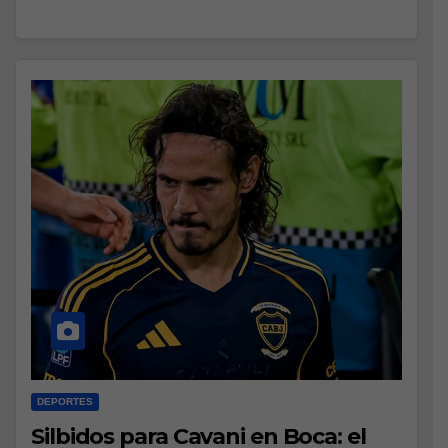
DEPORTES
Silbidos para Cavani en Boca: el