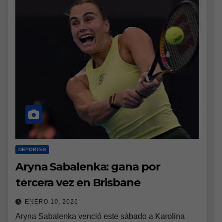
DEPORTES
Aryna Sabalenka: gana por
tercera vez en Brisbane
ENERO 10, 2026
Aryna Sabalenka venció este sábado a Karolina