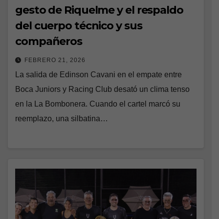
gesto de Riquelme y el respaldo
del cuerpo técnico y sus
compañeros
FEBRERO 21, 2026
La salida de Edinson Cavani en el empate entre
Boca Juniors y Racing Club desató un clima tenso
en la La Bombonera. Cuando el cartel marcó su
reemplazo, una silbatina…