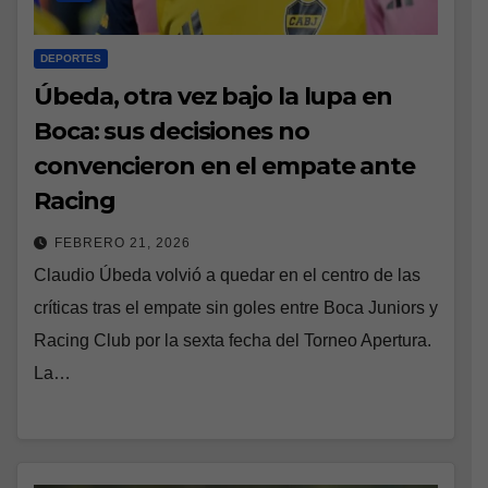
DEPORTES
Úbeda, otra vez bajo la lupa en
Boca: sus decisiones no
convencieron en el empate ante
Racing
FEBRERO 21, 2026
Claudio Úbeda volvió a quedar en el centro de las
críticas tras el empate sin goles entre Boca Juniors y
Racing Club por la sexta fecha del Torneo Apertura.
La…