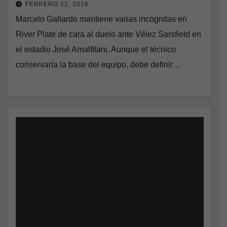
FEBRERO 21, 2026
Marcelo Gallardo mantiene varias incógnitas en
River Plate de cara al duelo ante Vélez Sarsfield en
el estadio José Amalfitani. Aunque el técnico
conservaría la base del equipo, debe definir…