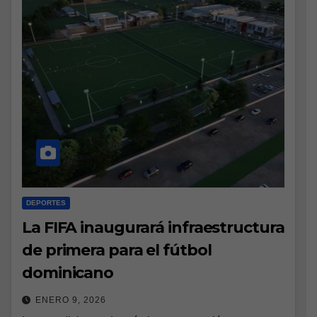
DEPORTES
La FIFA inaugurará infraestructura
de primera para el fútbol
dominicano
ENERO 9, 2026