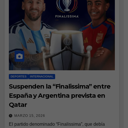
DEPORTES
INTERNACIONAL
Suspenden la “Finalissima” entre
España y Argentina prevista en
Qatar
MARZO 15, 2026
El partido denominado “Finalissima”, que debía