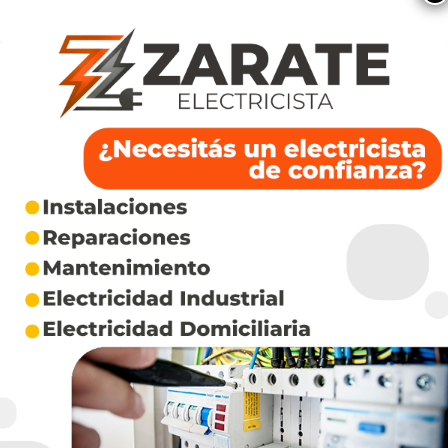
una experiencia formativa junto a…