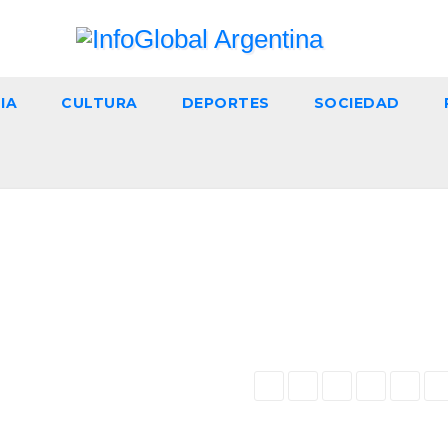
IA
CULTURA
DEPORTES
SOCIEDAD