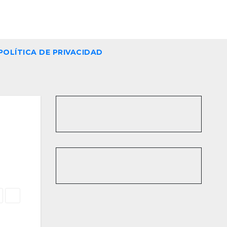
POLÍTICA DE PRIVACIDAD