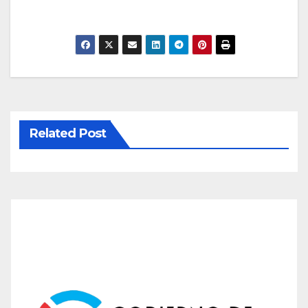
Related Post