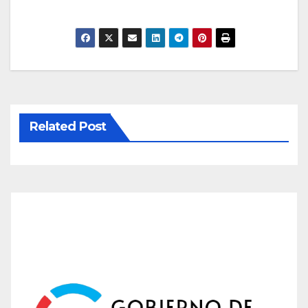
Related Post