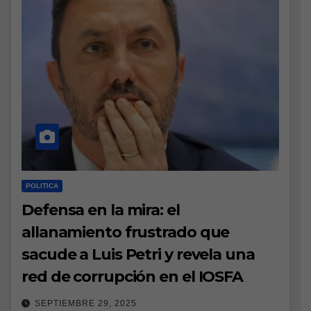
POLITICA
Defensa en la mira: el
allanamiento frustrado que
sacude a Luis Petri y revela una
red de corrupción en el IOSFA
SEPTIEMBRE 29, 2025