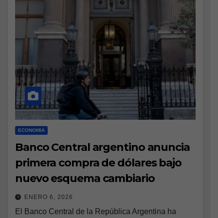
ECONOMIA
Banco Central argentino anuncia
primera compra de dólares bajo
nuevo esquema cambiario
ENERO 6, 2026
El Banco Central de la República Argentina ha