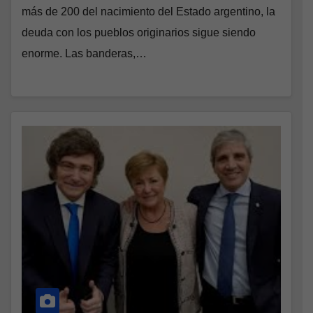
más de 200 del nacimiento del Estado argentino, la
deuda con los pueblos originarios sigue siendo
enorme. Las banderas,…