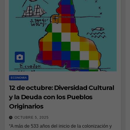
ECONOMIA
12 de octubre: Diversidad Cultural
y la Deuda con los Pueblos
Originarios
OCTUBRE 5, 2025
“A más de 533 años del inicio de la colonización y