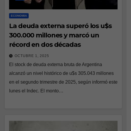
ECONOMIA
La deuda externa superó los u$s
300.000 millones y marcó un
récord en dos décadas
OCTUBRE 1, 2025
El stock de deuda externa bruta de Argentina
alcanzó un nivel histórico de u$s 305.043 millones
en el segundo trimestre de 2025, según informó este
lunes el Indec. El monto…