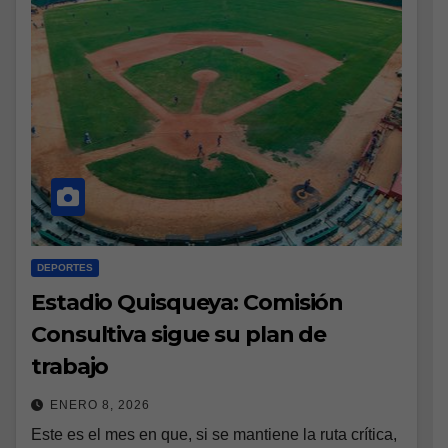
DEPORTES
Estadio Quisqueya: Comisión
Consultiva sigue su plan de
trabajo
ENERO 8, 2026
Este es el mes en que, si se mantiene la ruta crítica,