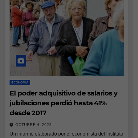
ECONOMIA
El poder adquisitivo de salarios y
jubilaciones perdió hasta 41%
desde 2017
OCTUBRE 4, 2025
Un informe elaborado por el economista del Instituto