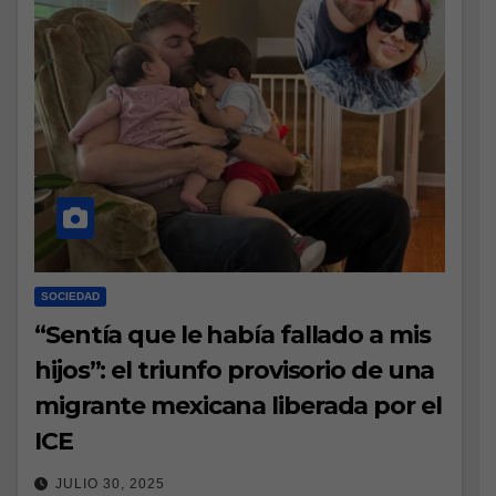
SOCIEDAD
“Sentía que le había fallado a mis
hijos”: el triunfo provisorio de una
migrante mexicana liberada por el
ICE
JULIO 30, 2025