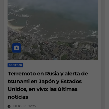
SOCIEDAD
Terremoto en Rusia y alerta de
tsunami en Japón y Estados
Unidos, en vivo: las últimas
noticias
JULIO 30, 2025