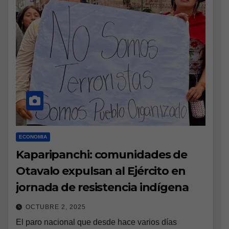
ECONOMIA
Kaparipanchi: comunidades de
Otavalo expulsan al Ejército en
jornada de resistencia indígena
OCTUBRE 2, 2025
El paro nacional que desde hace varios días