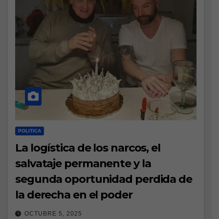
POLITICA
La logística de los narcos, el
salvataje permanente y la
segunda oportunidad perdida de
la derecha en el poder
OCTUBRE 5, 2025