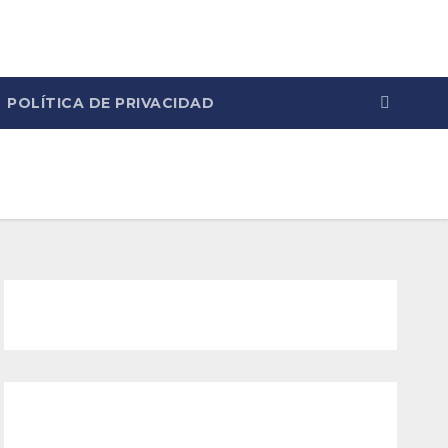
POLÍTICA DE PRIVACIDAD