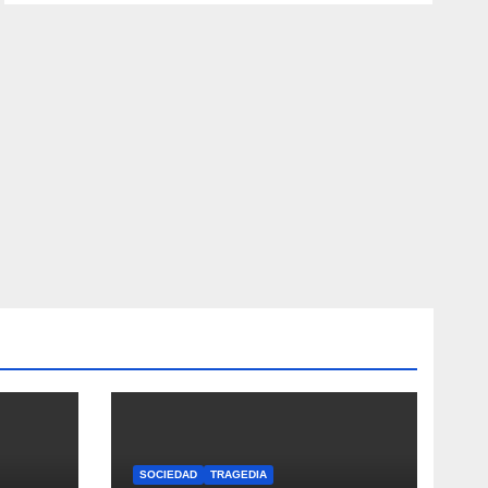
SOCIEDAD
TRAGEDIA