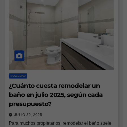
SOCIEDAD
¿Cuánto cuesta remodelar un
baño en julio 2025, según cada
presupuesto?
JULIO 30, 2025
Para muchos propietarios, remodelar el baño suele