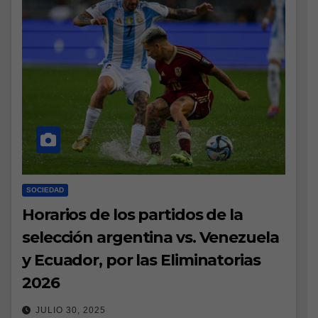
SOCIEDAD
Horarios de los partidos de la
selección argentina vs. Venezuela
y Ecuador, por las Eliminatorias
2026
JULIO 30, 2025