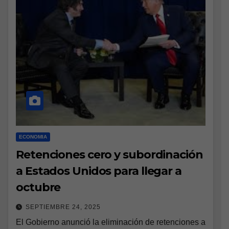
ECONOMIA
Retenciones cero y subordinación
a Estados Unidos para llegar a
octubre
SEPTIEMBRE 24, 2025
El Gobierno anunció la eliminación de retenciones a