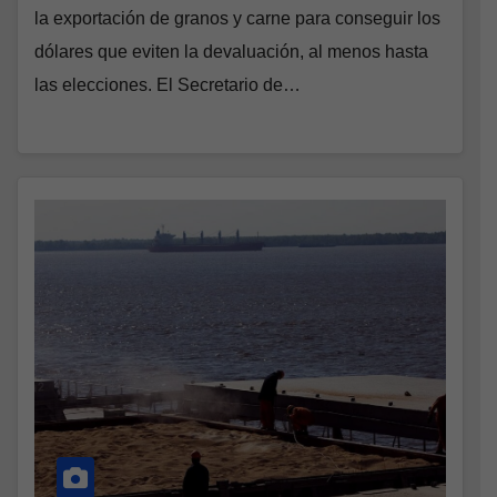
la exportación de granos y carne para conseguir los
dólares que eviten la devaluación, al menos hasta
las elecciones. El Secretario de…