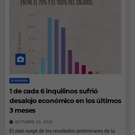
ECONOMIA
1 de cada 6 inquilinos sufrió
desalojo económico en los últimos
3 meses
OCTUBRE 13, 2025
El dato surge de los resultados preliminares de la