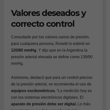
Valores deseados y
correcto control
Consultado por los valores sanos de presión,
para cualquiera persona, Rosetti lo estimó en
120/80 mmHg
. Y dijo que en la Argentina la
presión arterial elevada se define como 139/90
mmHg.
Asimismo, destacó que para un control preciso
de la presión arterial, se recomienda el uso de
equipos oscilométricos.
“La medición hoy es
con los sistemas electrónicos digitales. El
aparato de presión debe ser digital.
Lo más