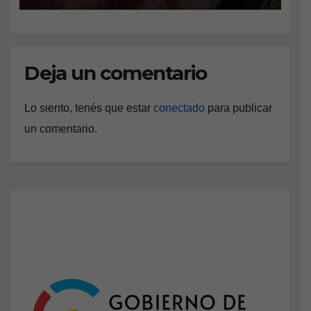
Deja un comentario
Lo siento, tenés que estar
conectado
para publicar
un comentario.