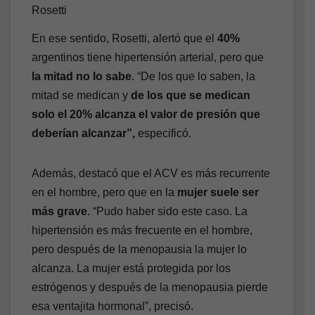
Rosetti
En ese sentido, Rosetti, alertó que el
40%
argentinos tiene hipertensión arterial, pero que
la mitad no lo sabe
. “De los que lo saben, la
mitad se medican y
de los que se medican
solo el 20% alcanza el valor de presión que
deberían alcanzar”,
especificó.
Además, destacó que el ACV es más recurrente
en el hombre, pero que en la
mujer suele ser
más grave
. “Pudo haber sido este caso. La
hipertensión es más frecuente en el hombre,
pero después de la menopausia la mujer lo
alcanza. La mujer está protegida por los
estrógenos y después de la menopausia pierde
esa ventajita hormonal”, precisó.