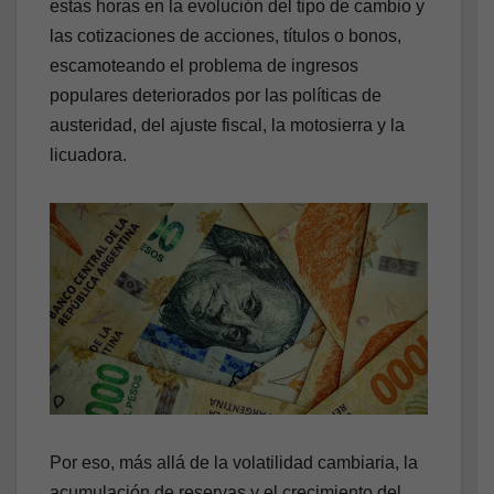
estas horas en la evolución del tipo de cambio y
las cotizaciones de acciones, títulos o bonos,
escamoteando el problema de ingresos
populares deteriorados por las políticas de
austeridad, del ajuste fiscal, la motosierra y la
licuadora.
Por eso, más allá de la volatilidad cambiaria, la
acumulación de reservas y el crecimiento del