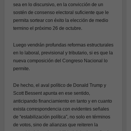
sea en lo discursivo, en la convicción de un
sostén de consenso electoral suficiente que le
permita sortear con éxito la elección de medio
termino el próximo 26 de octubre.
Luego vendrán profundas reformas estructurales
en lo laboral, previsional y tributario, si es que la
nueva composición del Congreso Nacional lo
permite.
De hecho, el aval político de Donald Trump y
Scott Bessent apunta en ese sentido,
anticipando financiamiento en tanto y en cuanto
exista correspondencia con evidentes señales
de “estabilización política”, no solo en términos
de votos, sino de alianzas que reiteren la