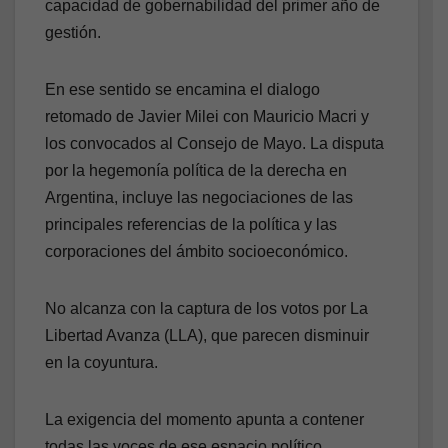
capacidad de gobernabilidad del primer año de
gestión.
En ese sentido se encamina el dialogo
retomado de Javier Milei con Mauricio Macri y
los convocados al Consejo de Mayo. La disputa
por la hegemonía política de la derecha en
Argentina, incluye las negociaciones de las
principales referencias de la política y las
corporaciones del ámbito socioeconómico.
No alcanza con la captura de los votos por La
Libertad Avanza (LLA), que parecen disminuir
en la coyuntura.
La exigencia del momento apunta a contener
todas las voces de ese espacio político,