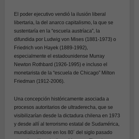
El poder ejecutivo vendió la ilusión liberal
libertaria, la del anarco capitalismo, la que se
sustentaría en la “escuela austríaca”, la
difundida por Ludwig von Mises (1881-1973) o
Friedrich von Hayek (1889-1992),
especialmente el estadounidense Murray
Newton Rothbard (1926-1995) e incluso el
monetarista de la “escuela de Chicago” Milton
Friedman (1912-2006).
Una concepción históricamente asociada a
procesos autoritarios de ultraderecha, que se
visibilizarían desde la dictadura chilena en 1973
y desde allí al terrorismo estatal de Sudamérica,
mundializándose en los 80´ del siglo pasado