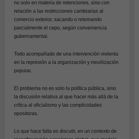
no solo en materia de retenciones, sino con
relación a las restricciones cambiarias al
comercio exterior, sacando o retomando
parcialmente el cepo, según conveniencia
gubernamental.
Todo acompañado de una intervención violenta
en la represión a la organización y movilización
popular.
El problema no es solo la política pública, sino
la discusión relativa al que hacer más allá de la
crítica al oficialismo y las complicidades
opositoras.
Lo que hace falta es discutir, en un contexto de