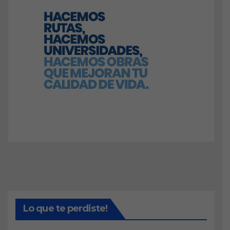
Lo que te perdiste!