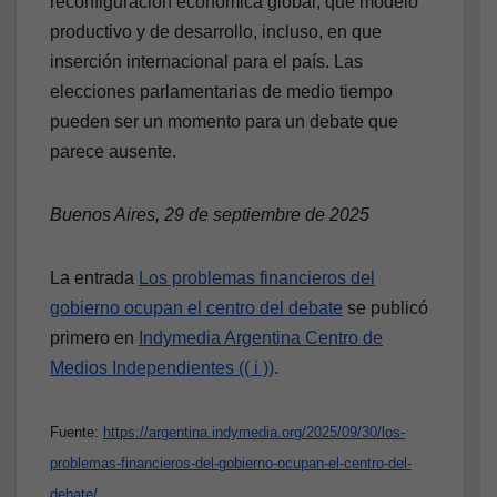
reconfiguración económica global, que modelo
productivo y de desarrollo, incluso, en que
inserción internacional para el país. Las
elecciones parlamentarias de medio tiempo
pueden ser un momento para un debate que
parece ausente.
Buenos Aires, 29 de septiembre de 2025
La entrada
Los problemas financieros del
gobierno ocupan el centro del debate
se publicó
primero en
Indymedia Argentina Centro de
Medios Independientes (( i ))
.
Fuente:
https://argentina.indymedia.org/2025/09/30/los-
problemas-financieros-del-gobierno-ocupan-el-centro-del-
debate/