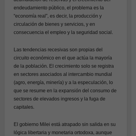
endeudamiento público, el problema es la
“economía real”, es decir, la producción y
circulación de bienes y servicios, y en
consecuencia el empleo y la seguridad social.
Las tendencias recesivas son propias del
circuito económico en el que actúa la mayoría
de la población. El crecimiento solo se registra
en sectores asociados al intercambio mundial
(agro, energía, minería) y a la especulación, lo
que se resume en la expansión del consumo de
sectores de elevados ingresos y la fuga de
capitales.
El gobierno Milei está atrapado sin salida en su
lógica libertaria y monetaria ortodoxa, aunque