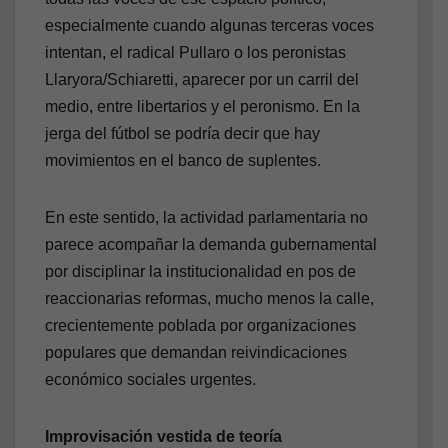
especialmente cuando algunas terceras voces
intentan, el radical Pullaro o los peronistas
Llaryora/Schiaretti, aparecer por un carril del
medio, entre libertarios y el peronismo. En la
jerga del fútbol se podría decir que hay
movimientos en el banco de suplentes.
En este sentido, la actividad parlamentaria no
parece acompañar la demanda gubernamental
por disciplinar la institucionalidad en pos de
reaccionarias reformas, mucho menos la calle,
crecientemente poblada por organizaciones
populares que demandan reivindicaciones
económico sociales urgentes.
Improvisación vestida de teoría