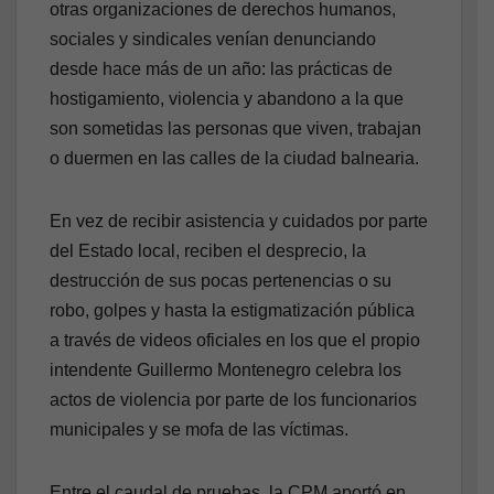
otras organizaciones de derechos humanos,
sociales y sindicales venían denunciando
desde hace más de un año: las prácticas de
hostigamiento, violencia y abandono a la que
son sometidas las personas que viven, trabajan
o duermen en las calles de la ciudad balnearia.
En vez de recibir asistencia y cuidados por parte
del Estado local, reciben el desprecio, la
destrucción de sus pocas pertenencias o su
robo, golpes y hasta la estigmatización pública
a través de videos oficiales en los que el propio
intendente Guillermo Montenegro celebra los
actos de violencia por parte de los funcionarios
municipales y se mofa de las víctimas.
Entre el caudal de pruebas, la CPM aportó en