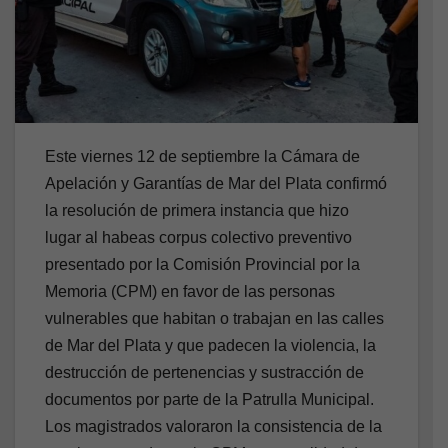
Este viernes 12 de septiembre la Cámara de
Apelación y Garantías de Mar del Plata confirmó
la resolución de primera instancia que hizo
lugar al habeas corpus colectivo preventivo
presentado por la Comisión Provincial por la
Memoria (CPM) en favor de las personas
vulnerables que habitan o trabajan en las calles
de Mar del Plata y que padecen la violencia, la
destrucción de pertenencias y sustracción de
documentos por parte de la Patrulla Municipal.
Los magistrados valoraron la consistencia de la