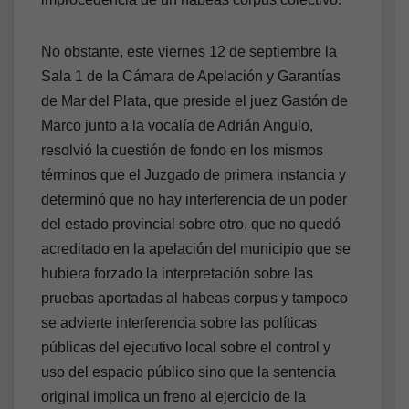
No obstante, este viernes 12 de septiembre la
Sala 1 de la Cámara de Apelación y Garantías
de Mar del Plata, que preside el juez Gastón de
Marco junto a la vocalía de Adrián Angulo,
resolvió la cuestión de fondo en los mismos
términos que el Juzgado de primera instancia y
determinó que no hay interferencia de un poder
del estado provincial sobre otro, que no quedó
acreditado en la apelación del municipio que se
hubiera forzado la interpretación sobre las
pruebas aportadas al habeas corpus y tampoco
se advierte interferencia sobre las políticas
públicas del ejecutivo local sobre el control y
uso del espacio público sino que la sentencia
original implica un freno al ejercicio de la