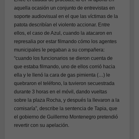
aquella ocasión un conjunto de entrevistas en
soporte audiovisual en el que las víctimas de la
patota describían el violento accionar. Entre
ellos, el caso de Azul, cuando la atacaron en
represalia por estar filmando cómo los agentes
municipales le pegaban a su compañera:
“cuando los funcionarios se dieron cuenta de
que estaba filmando, uno de ellos corrió hacia
ella y le llenó la cara de gas pimienta (…) le
quebraron el teléfono, la tuvieron secuestrada
durante 3 horas en el móvil, dando vueltas
sobre la plaza Rocha, y después la llevaron a la
comisaría”, describe la sentencia de Tapia, que
el gobierno de Guillermo Montenegro pretendió
revertir con su apelación.