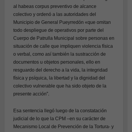
al habeas corpus preventivo de alcance
colectivo y ordenó a las autoridades del
Municipio de General Pueyrredón «que omitan
todo despliegue de operativos por parte del
Cuerpo de Patrulla Municipal sobre personas en
situación de calle que impliquen violencia física
o verbal, como así también la sustracción de
documentos u objetos personales, ello en
resguardo del derecho a la vida, la integridad
física y psíquica, la libertad y la dignidad del
colectivo vulnerable que ha sido objeto de la
presente acción”.
Esa sentencia llegó luego de la constatación
judicial de lo que la CPM –en su carácter de
Mecanismo Local de Prevención de la Tortura- y