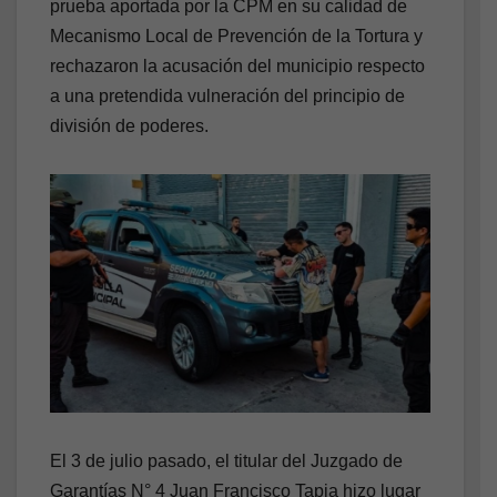
prueba aportada por la CPM en su calidad de
Mecanismo Local de Prevención de la Tortura y
rechazaron la acusación del municipio respecto
a una pretendida vulneración del principio de
división de poderes.
El 3 de julio pasado, el titular del Juzgado de
Garantías N° 4 Juan Francisco Tapia hizo lugar