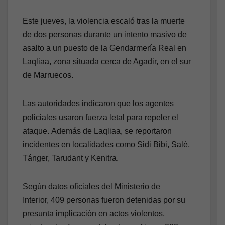
Este jueves, la violencia escaló tras la muerte
de dos personas durante un intento masivo de
asalto a un puesto de la Gendarmería Real en
Laqliaa, zona situada cerca de Agadir, en el sur
de Marruecos.
Las autoridades indicaron que los agentes
policiales usaron fuerza letal para repeler el
ataque. Además de Laqliaa, se reportaron
incidentes en localidades como Sidi Bibi, Salé,
Tánger, Tarudant y Kenitra.
Según datos oficiales del Ministerio de
Interior, 409 personas fueron detenidas por su
presunta implicación en actos violentos,