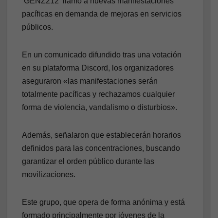
‘GENZ212‘ llamó a nuevas manifestaciones
pacíficas en demanda de mejoras en servicios
públicos.
En un comunicado difundido tras una votación
en su plataforma Discord, los organizadores
aseguraron «las manifestaciones serán
totalmente pacíficas y rechazamos cualquier
forma de violencia, vandalismo o disturbios».
Además, señalaron que establecerán horarios
definidos para las concentraciones, buscando
garantizar el orden público durante las
movilizaciones.
Este grupo, que opera de forma anónima y está
formado principalmente por jóvenes de la