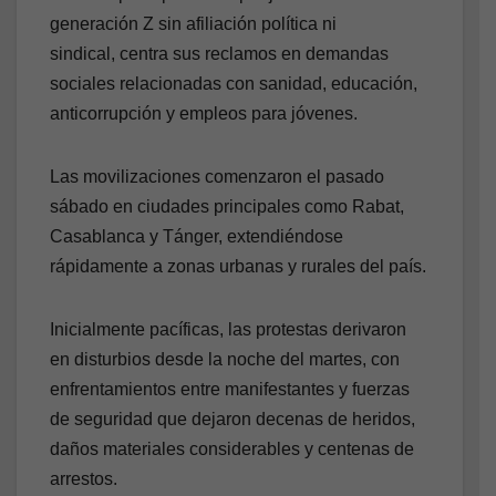
generación Z sin afiliación política ni
sindical, centra sus reclamos en demandas
sociales relacionadas con sanidad, educación,
anticorrupción y empleos para jóvenes.
Las movilizaciones comenzaron el pasado
sábado en ciudades principales como Rabat,
Casablanca y Tánger, extendiéndose
rápidamente a zonas urbanas y rurales del país.
Inicialmente pacíficas, las protestas derivaron
en disturbios desde la noche del martes, con
enfrentamientos entre manifestantes y fuerzas
de seguridad que dejaron decenas de heridos,
daños materiales considerables y centenas de
arrestos.