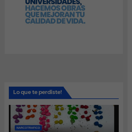
Lo que te perdiste!
NARCOTRAFICO