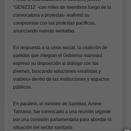
‘GENZ212’ -con miles de miembros luego de la
convocatoria a protestas- reafirmó su
compromiso con las protestas pacíficas,
anunciando nuevas sentadas.
En respuesta a la crisis social, la coalición de
partidos que integran el Gobierno marroquí
expresó su disposición al diálogo con los
jóvenes, buscando soluciones «realistas y
viables» dentro de las instituciones y espacios
públicos.
En paralelo, el ministro de Sanidad, Amine
Tahraoui, fue convocado a una reunión urgente
por una comisión parlamentaria para abordar la
situación del sector sanitario.