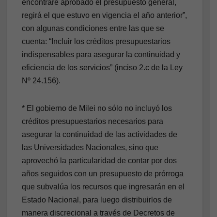
encontrare aprobado el presupuesto general,
regirá el que estuvo en vigencia el año anterior”,
con algunas condiciones entre las que se
cuenta: “Incluir los créditos presupuestarios
indispensables para asegurar la continuidad y
eficiencia de los servicios” (inciso 2.c de la Ley
Nº 24.156).
* El gobierno de Milei no sólo no incluyó los
créditos presupuestarios necesarios para
asegurar la continuidad de las actividades de
las Universidades Nacionales, sino que
aprovechó la particularidad de contar por dos
años seguidos con un presupuesto de prórroga
que subvalúa los recursos que ingresarán en el
Estado Nacional, para luego distribuirlos de
manera discrecional a través de Decretos de