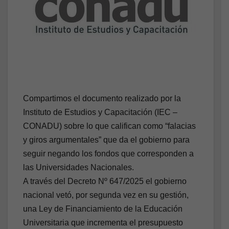
Compartimos el documento realizado por la
Instituto de Estudios y Capacitación (IEC –
CONADU) sobre lo que califican como “falacias
y giros argumentales” que da el gobierno para
seguir negando los fondos que corresponden a
las Universidades Nacionales.
A través del Decreto Nº 647/2025 el gobierno
nacional vetó, por segunda vez en su gestión,
una Ley de Financiamiento de la Educación
Universitaria que incrementa el presupuesto