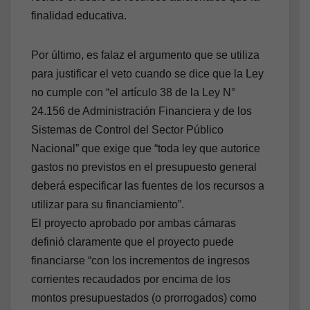
finalidad educativa.
Por último, es falaz el argumento que se utiliza
para justificar el veto cuando se dice que la Ley
no cumple con “el artículo 38 de la Ley N°
24.156 de Administración Financiera y de los
Sistemas de Control del Sector Público
Nacional” que exige que “toda ley que autorice
gastos no previstos en el presupuesto general
deberá especificar las fuentes de los recursos a
utilizar para su financiamiento”.
El proyecto aprobado por ambas cámaras
definió claramente que el proyecto puede
financiarse “con los incrementos de ingresos
corrientes recaudados por encima de los
montos presupuestados (o prorrogados) como