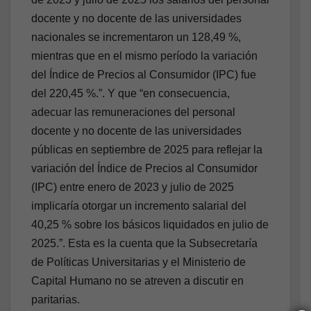
docente y no docente de las universidades
nacionales se incrementaron un 128,49 %,
mientras que en el mismo período la variación
del Índice de Precios al Consumidor (IPC) fue
del 220,45 %.”. Y que “en consecuencia,
adecuar las remuneraciones del personal
docente y no docente de las universidades
públicas en septiembre de 2025 para reflejar la
variación del Índice de Precios al Consumidor
(IPC) entre enero de 2023 y julio de 2025
implicaría otorgar un incremento salarial del
40,25 % sobre los básicos liquidados en julio de
2025.”. Esta es la cuenta que la Subsecretaría
de Políticas Universitarias y el Ministerio de
Capital Humano no se atreven a discutir en
paritarias.