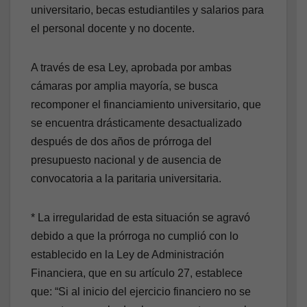
universitario, becas estudiantiles y salarios para
el personal docente y no docente.
A través de esa Ley, aprobada por ambas
cámaras por amplia mayoría, se busca
recomponer el financiamiento universitario, que
se encuentra drásticamente desactualizado
después de dos años de prórroga del
presupuesto nacional y de ausencia de
convocatoria a la paritaria universitaria.
* La irregularidad de esta situación se agravó
debido a que la prórroga no cumplió con lo
establecido en la Ley de Administración
Financiera, que en su artículo 27, establece
que: “Si al inicio del ejercicio financiero no se