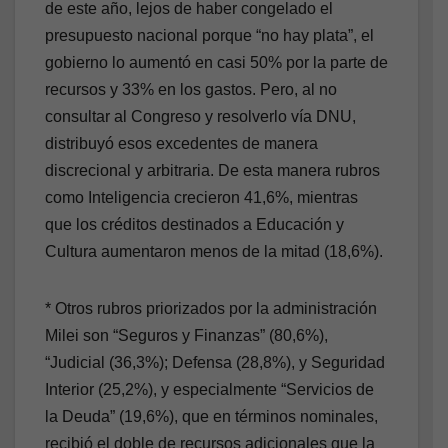
de este año, lejos de haber congelado el
presupuesto nacional porque “no hay plata”, el
gobierno lo aumentó en casi 50% por la parte de
recursos y 33% en los gastos. Pero, al no
consultar al Congreso y resolverlo vía DNU,
distribuyó esos excedentes de manera
discrecional y arbitraria. De esta manera rubros
como Inteligencia crecieron 41,6%, mientras
que los créditos destinados a Educación y
Cultura aumentaron menos de la mitad (18,6%).
* Otros rubros priorizados por la administración
Milei son “Seguros y Finanzas” (80,6%),
“Judicial (36,3%); Defensa (28,8%), y Seguridad
Interior (25,2%), y especialmente “Servicios de
la Deuda” (19,6%), que en términos nominales,
recibió el doble de recursos adicionales que la