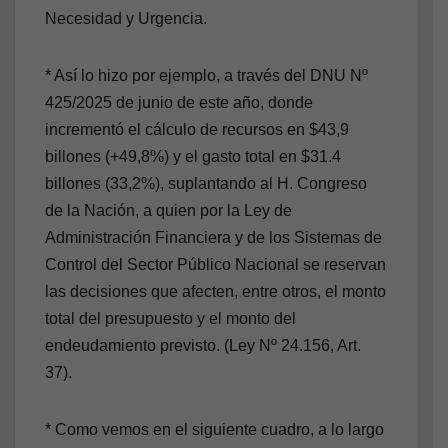
Necesidad y Urgencia.
* Así lo hizo por ejemplo, a través del DNU Nº
425/2025 de junio de este año, donde
incrementó el cálculo de recursos en $43,9
billones (+49,8%) y el gasto total en $31.4
billones (33,2%), suplantando al H. Congreso
de la Nación, a quien por la Ley de
Administración Financiera y de los Sistemas de
Control del Sector Público Nacional se reservan
las decisiones que afecten, entre otros, el monto
total del presupuesto y el monto del
endeudamiento previsto. (Ley Nº 24.156, Art.
37).
* Como vemos en el siguiente cuadro, a lo largo