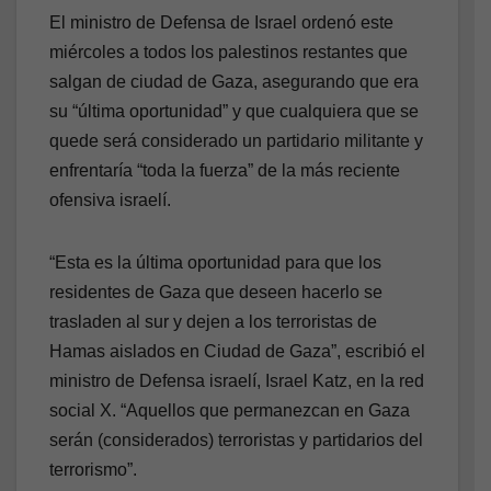
El ministro de Defensa de Israel ordenó este
miércoles a todos los palestinos restantes que
salgan de ciudad de Gaza, asegurando que era
su “última oportunidad” y que cualquiera que se
quede será considerado un partidario militante y
enfrentaría “toda la fuerza” de la más reciente
ofensiva israelí.
“Esta es la última oportunidad para que los
residentes de Gaza que deseen hacerlo se
trasladen al sur y dejen a los terroristas de
Hamas aislados en Ciudad de Gaza”, escribió el
ministro de Defensa israelí, Israel Katz, en la red
social X. “Aquellos que permanezcan en Gaza
serán (considerados) terroristas y partidarios del
terrorismo”.