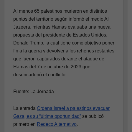
Al menos 65 palestinos murieron en distintos
puntos del territorio según informó el medio Al
Jazeera, mientras Hamas evaluaba una nueva
propuesta del presidente de Estados Unidos,
Donald Trump, la cual tiene como objetivo poner
fin a la guerra y devolver a los rehenes restantes
que fueron capturados durante el ataque de
Hamas del 7 de octubre de 2023 que
desencadenó el conflicto.
Fuente: La Jornada
La entrada
Ordena Israel a palestinos evacuar
Gaza, es su “última oportunidad”
se publicó
primero en
Redeco Alternativo
.