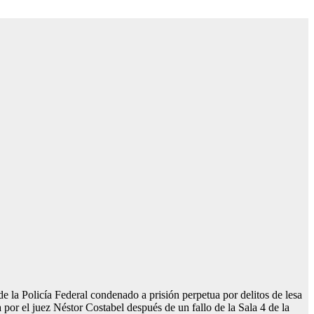
 la Policía Federal condenado a prisión perpetua por delitos de lesa
por el juez Néstor Costabel después de un fallo de la Sala 4 de la