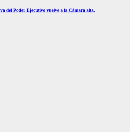
iva del Poder Ejecutivo vuelve a la Cámara alta.