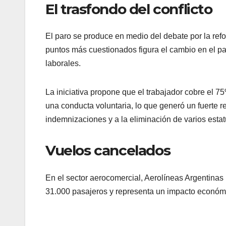
El trasfondo del conflicto
El paro se produce en medio del debate por la refo
puntos más cuestionados figura el cambio en el pa
laborales.
La iniciativa propone que el trabajador cobre el 
una conducta voluntaria, lo que generó un fuerte 
indemnizaciones y a la eliminación de varios estat
Vuelos cancelados
En el sector aerocomercial, Aerolíneas Argentinas
31.000 pasajeros y representa un impacto económi