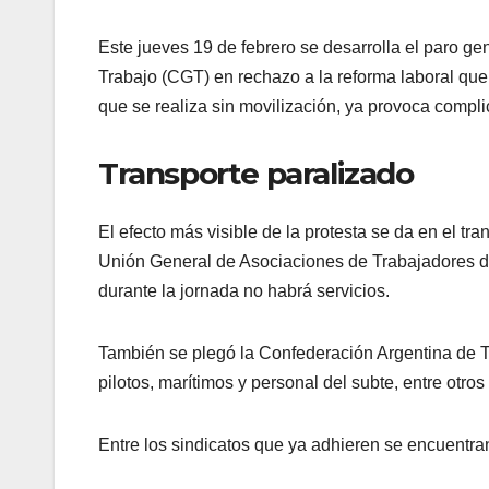
Este jueves 19 de febrero se desarrolla el paro g
Trabajo (CGT) en rechazo a la reforma laboral qu
que se realiza sin movilización, ya provoca compli
Transporte paralizado
El efecto más visible de la protesta se da en el tra
Unión General de Asociaciones de Trabajadores del
durante la jornada no habrá servicios.
También se plegó la Confederación Argentina de T
pilotos, marítimos y personal del subte, entre otros
Entre los sindicatos que ya adhieren se encuentra