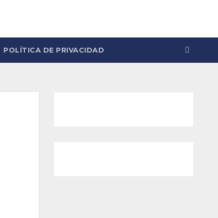
POLÍTICA DE PRIVACIDAD