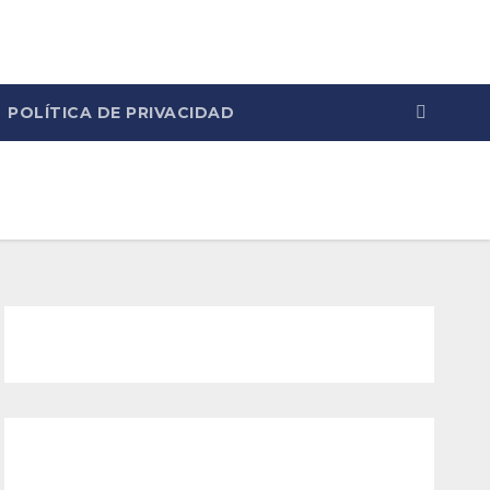
POLÍTICA DE PRIVACIDAD