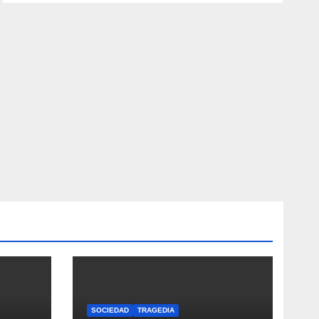
SOCIEDAD
TRAGEDIA