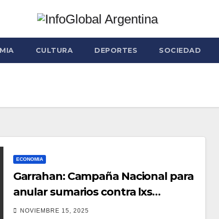
MIA
CULTURA
DEPORTES
SOCIEDAD
ECONOMIA
Garrahan: Campaña Nacional para
anular sumarios contra lxs
trabajadorxs
NOVIEMBRE 15, 2025