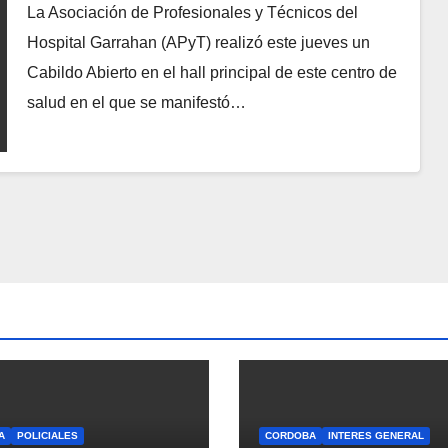
La Asociación de Profesionales y Técnicos del
Hospital Garrahan (APyT) realizó este jueves un
Cabildo Abierto en el hall principal de este centro de
salud en el que se manifestó…
A
POLICIALES
CORDOBA
INTERES GENERAL