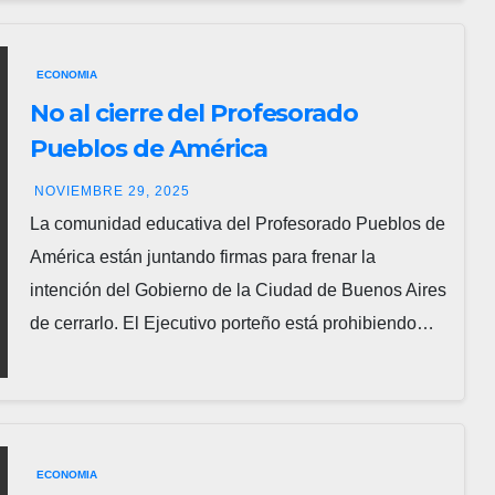
ECONOMIA
No al cierre del Profesorado
Pueblos de América
NOVIEMBRE 29, 2025
La comunidad educativa del Profesorado Pueblos de
América están juntando firmas para frenar la
intención del Gobierno de la Ciudad de Buenos Aires
de cerrarlo. El Ejecutivo porteño está prohibiendo…
ECONOMIA