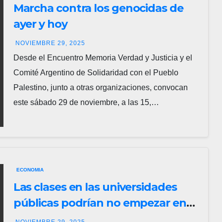
Marcha contra los genocidas de
ayer y hoy
NOVIEMBRE 29, 2025
Desde el Encuentro Memoria Verdad y Justicia y el
Comité Argentino de Solidaridad con el Pueblo
Palestino, junto a otras organizaciones, convocan
este sábado 29 de noviembre, a las 15,…
ECONOMIA
Las clases en las universidades
públicas podrían no empezar en
2026
NOVIEMBRE 29, 2025