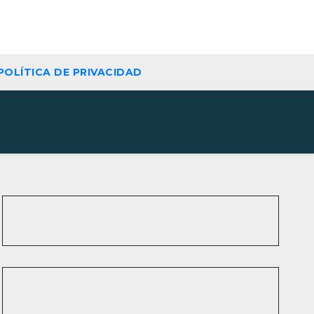
POLÍTICA DE PRIVACIDAD