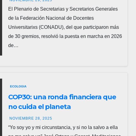
El Plenario de Secretarias y Secretarios Generales
de la Federación Nacional de Docentes
Universitarixs (CONADU), del que participaron más
de 30 gremios, resolvió la puesta en marcha en 2026
de…
ECOLOGIA
COP30: una ronda financiera que
no cuida el planeta
NOVIEMBRE 28, 2025
“Yo soy yo y mi circunstancia, y si no la salvo a ella