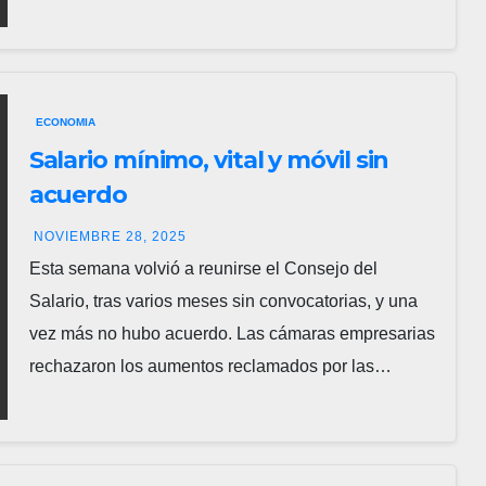
ECONOMIA
Salario mínimo, vital y móvil sin
acuerdo
NOVIEMBRE 28, 2025
Esta semana volvió a reunirse el Consejo del
Salario, tras varios meses sin convocatorias, y una
vez más no hubo acuerdo. Las cámaras empresarias
rechazaron los aumentos reclamados por las…