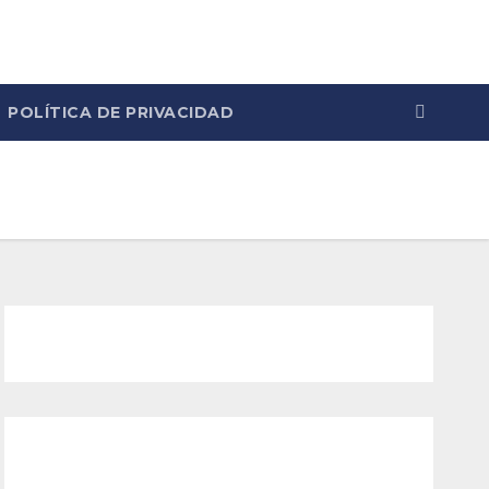
POLÍTICA DE PRIVACIDAD