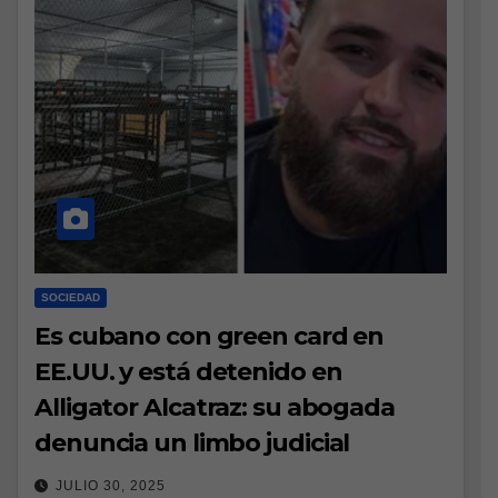
SOCIEDAD
Es cubano con green card en
EE.UU. y está detenido en
Alligator Alcatraz: su abogada
denuncia un limbo judicial
JULIO 30, 2025