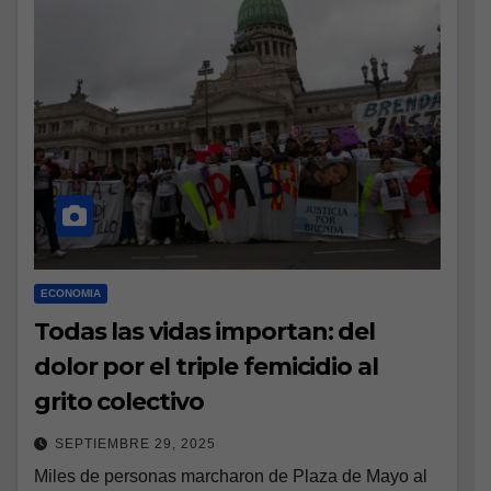
ECONOMIA
Todas las vidas importan: del
dolor por el triple femicidio al
grito colectivo
SEPTIEMBRE 29, 2025
Miles de personas marcharon de Plaza de Mayo al