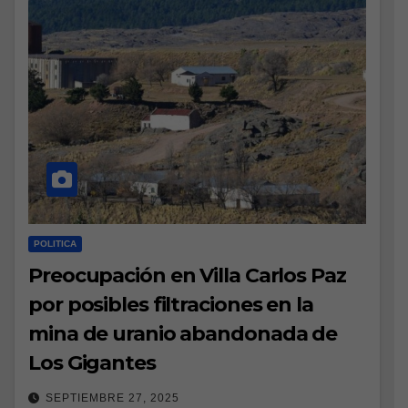
POLITICA
Preocupación en Villa Carlos Paz
por posibles filtraciones en la
mina de uranio abandonada de
Los Gigantes
SEPTIEMBRE 27, 2025