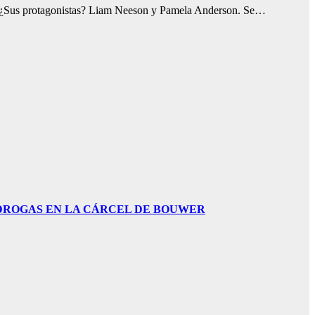
. ¿Sus protagonistas? Liam Neeson y Pamela Anderson. Se…
DROGAS EN LA CÁRCEL DE BOUWER