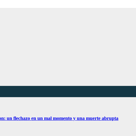
son: un flechazo en un mal momento y una muerte abrupta