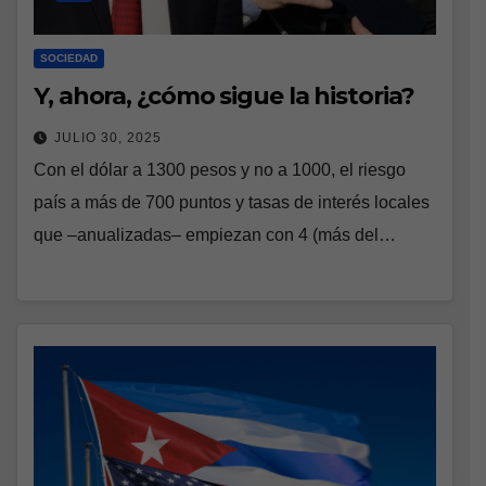
SOCIEDAD
Y, ahora, ¿cómo sigue la historia?
JULIO 30, 2025
Con el dólar a 1300 pesos y no a 1000, el riesgo
país a más de 700 puntos y tasas de interés locales
que –anualizadas– empiezan con 4 (más del…