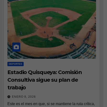
DEPORTES
Estadio Quisqueya: Comisión
Consultiva sigue su plan de
trabajo
ENERO 8, 2026
Este es el mes en que, si se mantiene la ruta crítica,