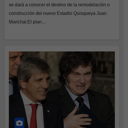
se dará a conocer el destino de la remodelación o
construcción del nuevo Estadio Quisqueya Juan
Marichal.El plan…