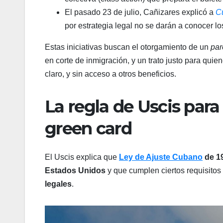
El pasado 23 de julio, Cañizares explicó a
C
por estrategia legal no se darán a conocer lo
Estas iniciativas buscan el otorgamiento de un
par
en corte de inmigración, y un trato justo para qui
claro, y sin acceso a otros beneficios.
La regla de Uscis par
green card
El Uscis explica que
Ley de Ajuste Cubano
de 1
Estados Unidos
y que cumplen ciertos requisitos 
legales
.