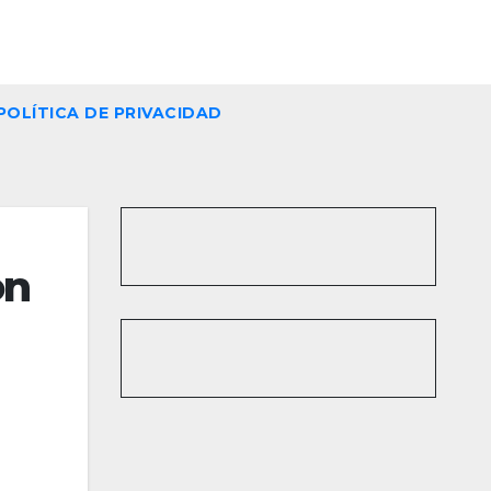
POLÍTICA DE PRIVACIDAD
on