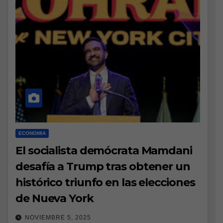
ECONOMIA
El socialista demócrata Mamdani
desafía a Trump tras obtener un
histórico triunfo en las elecciones
de Nueva York
NOVIEMBRE 5, 2025