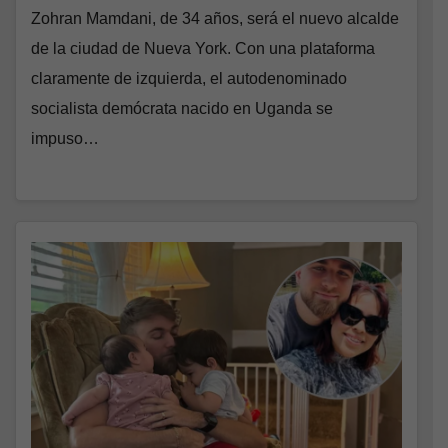
Zohran Mamdani, de 34 años, será el nuevo alcalde
de la ciudad de Nueva York. Con una plataforma
claramente de izquierda, el autodenominado
socialista demócrata nacido en Uganda se
impuso…