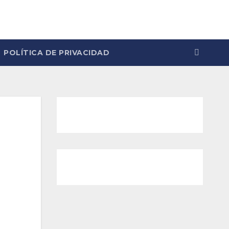
POLÍTICA DE PRIVACIDAD