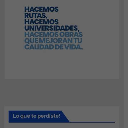
Lo que te perdiste!