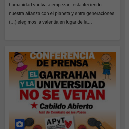
humanidad vuelva a empezar, restableciendo
nuestra alianza con el planeta y entre generaciones
(…) elegimos la valentía en lugar de la…