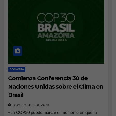
ECONOMIA
Comienza Conferencia 30 de
Naciones Unidas sobre el Clima en
Brasil
NOVIEMBRE 10, 2025
«La COP30 puede marcar el momento en que la