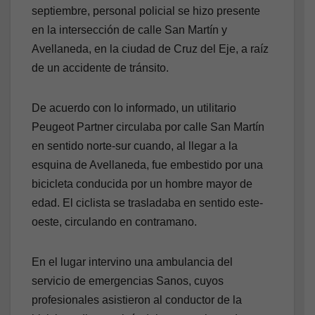
septiembre, personal policial se hizo presente
en la intersección de calle San Martín y
Avellaneda, en la ciudad de Cruz del Eje, a raíz
de un accidente de tránsito.
De acuerdo con lo informado, un utilitario
Peugeot Partner circulaba por calle San Martín
en sentido norte-sur cuando, al llegar a la
esquina de Avellaneda, fue embestido por una
bicicleta conducida por un hombre mayor de
edad. El ciclista se trasladaba en sentido este-
oeste, circulando en contramano.
En el lugar intervino una ambulancia del
servicio de emergencias Sanos, cuyos
profesionales asistieron al conductor de la