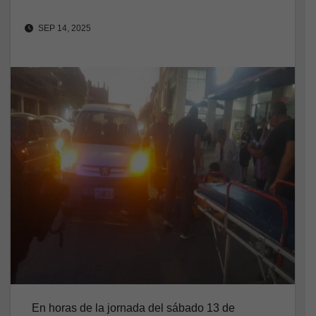
SEP 14, 2025
En horas de la jornada del sábado 13 de