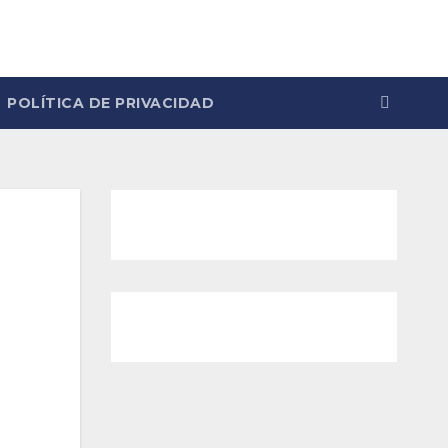
POLÍTICA DE PRIVACIDAD