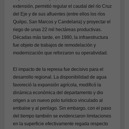
extensión, permitió regular el caudal del río Cruz
del Eje y de sus afluentes (entre ellos los ríos
Quilpo, San Marcos y Candelaria) y proyectar el
riego de unas 22 mil hectáreas productivas.
Décadas más tarde, en 1980, la infraestructura
fue objeto de trabajos de remodelación y
modernización que reforzaron su operatividad.
El impacto de la represa fue decisivo para el
desarrollo regional. La disponibilidad de agua
favoreció la expansión agrícola, modificó la
dinámica económica del departamento y dio
origen a un nuevo polo turístico vinculado al
embalse y al perilago. Sin embargo, con el paso
del tiempo también se evidenciaron limitaciones
en la superficie efectivamente regada respecto