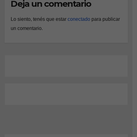
Deja un comentario
Lo siento, tenés que estar
conectado
para publicar
un comentario.