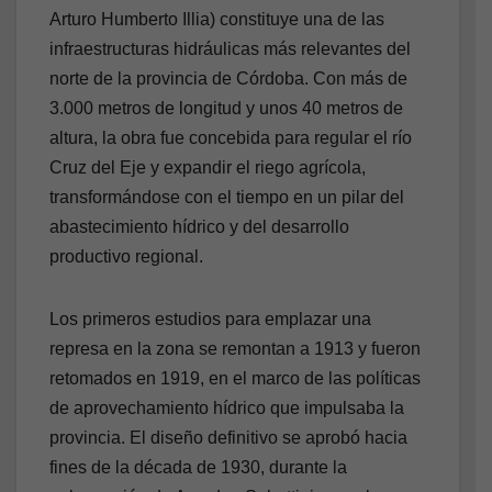
Arturo Humberto Illia) constituye una de las
infraestructuras hidráulicas más relevantes del
norte de la provincia de Córdoba. Con más de
3.000 metros de longitud y unos 40 metros de
altura, la obra fue concebida para regular el río
Cruz del Eje y expandir el riego agrícola,
transformándose con el tiempo en un pilar del
abastecimiento hídrico y del desarrollo
productivo regional.
Los primeros estudios para emplazar una
represa en la zona se remontan a 1913 y fueron
retomados en 1919, en el marco de las políticas
de aprovechamiento hídrico que impulsaba la
provincia. El diseño definitivo se aprobó hacia
fines de la década de 1930, durante la