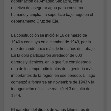
gobernación de Amadeo Sabattini, con el
objetivo de asegurar agua para consumo
humano y ampliar la superficie bajo riego en el
departamento Cruz del Eje.
La construcción se inició el 16 de marzo de
1940 y concluyó en diciembre de 1943, por lo
que demandó poco más de tres años de trabajo.
En la obra participaron alrededor de 600
obreros y técnicos, en lo que fue considerado
uno de los emprendimientos de ingeniería más
importantes de la región en ese período. El lago
comenzó a formarse en noviembre de 1943 y la
inauguración oficial se realizó el 3 de julio de
1944.
El paredón del dique, de varios kilómetros de