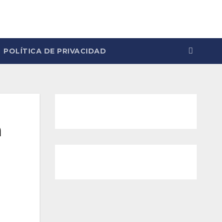
POLÍTICA DE PRIVACIDAD
a