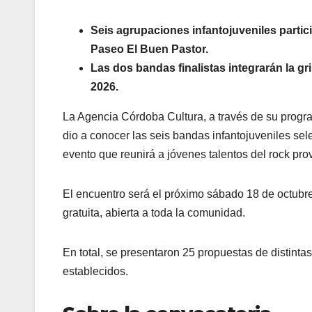
Seis agrupaciones infantojuveniles partici
Paseo El Buen Pastor.
Las dos bandas finalistas integrarán la gr
2026.
La Agencia Córdoba Cultura, a través de su progr
dio a conocer las seis bandas infantojuveniles se
evento que reunirá a jóvenes talentos del rock prov
El encuentro será el próximo sábado 18 de octubre 
gratuita, abierta a toda la comunidad.
En total, se presentaron 25 propuestas de distinta
establecidos.