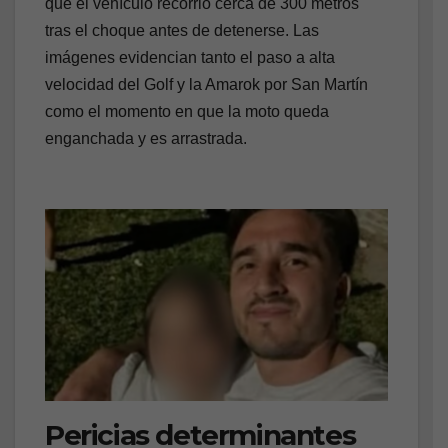
que el vehículo recorrió cerca de 300 metros
tras el choque antes de detenerse. Las
imágenes evidencian tanto el paso a alta
velocidad del Golf y la Amarok por San Martín
como el momento en que la moto queda
enganchada y es arrastrada.
Pericias determinantes