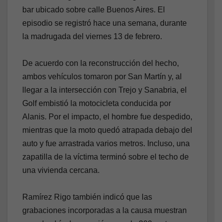
bar ubicado sobre calle Buenos Aires. El
episodio se registró hace una semana, durante
la madrugada del viernes 13 de febrero.
De acuerdo con la reconstrucción del hecho,
ambos vehículos tomaron por San Martín y, al
llegar a la intersección con Trejo y Sanabria, el
Golf embistió la motocicleta conducida por
Alanis. Por el impacto, el hombre fue despedido,
mientras que la moto quedó atrapada debajo del
auto y fue arrastrada varios metros. Incluso, una
zapatilla de la víctima terminó sobre el techo de
una vivienda cercana.
Ramírez Rigo también indicó que las
grabaciones incorporadas a la causa muestran