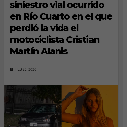
siniestro vial ocurrido
en Río Cuarto en el que
perdió la vida el
motociclista Cristian
Martín Alanis
FEB 21, 2026