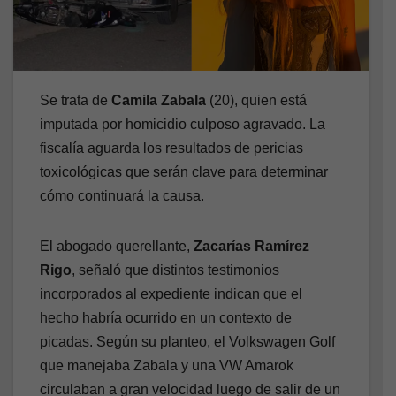
Se trata de
Camila Zabala
(20), quien está
imputada por homicidio culposo agravado. La
fiscalía aguarda los resultados de pericias
toxicológicas que serán clave para determinar
cómo continuará la causa.
El abogado querellante,
Zacarías Ramírez
Rigo
, señaló que distintos testimonios
incorporados al expediente indican que el
hecho habría ocurrido en un contexto de
picadas. Según su planteo, el Volkswagen Golf
que manejaba Zabala y una VW Amarok
circulaban a gran velocidad luego de salir de un