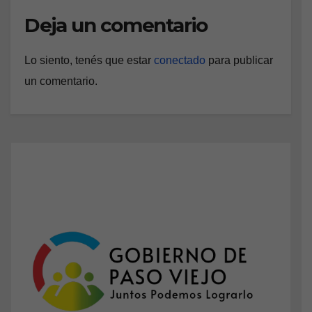
Deja un comentario
Lo siento, tenés que estar
conectado
para publicar
un comentario.