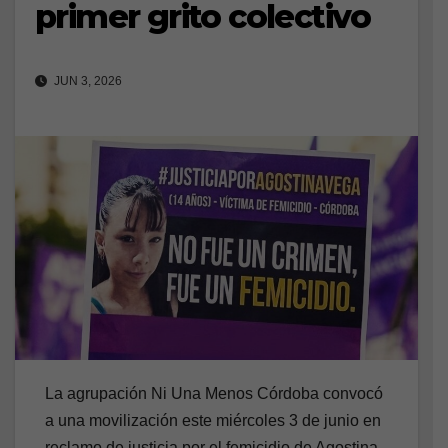
primer grito colectivo
JUN 3, 2026
La agrupación Ni Una Menos Córdoba convocó
a una movilización este miércoles 3 de junio en
reclamo de justicia por el femicidio de Agostina