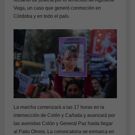
Vega, un caso que generó conmoción en
Córdoba y en todo el país.
La marcha comenzará a las 17 horas en la
intersección de Colón y Cañada y avanzará por
las avenidas Colón y General Paz hasta llegar
al Patio Olmos. La convocatoria se enmarca en