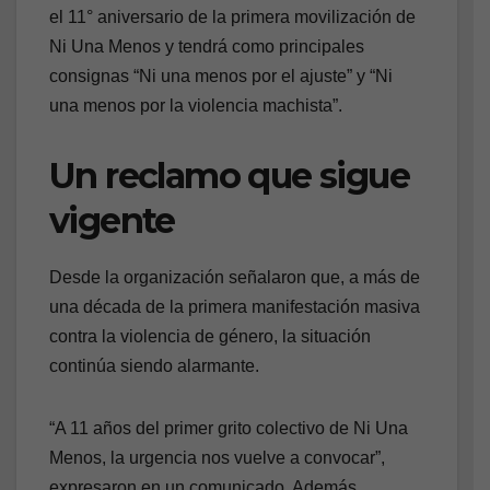
el 11° aniversario de la primera movilización de
Ni Una Menos y tendrá como principales
consignas “Ni una menos por el ajuste” y “Ni
una menos por la violencia machista”.
Un reclamo que sigue
vigente
Desde la organización señalaron que, a más de
una década de la primera manifestación masiva
contra la violencia de género, la situación
continúa siendo alarmante.
“A 11 años del primer grito colectivo de Ni Una
Menos, la urgencia nos vuelve a convocar”,
expresaron en un comunicado. Además,