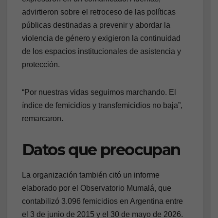
advirtieron sobre el retroceso de las políticas
públicas destinadas a prevenir y abordar la
violencia de género y exigieron la continuidad
de los espacios institucionales de asistencia y
protección.
“Por nuestras vidas seguimos marchando. El
índice de femicidios y transfemicidios no baja”,
remarcaron.
Datos que preocupan
La organización también citó un informe
elaborado por el Observatorio Mumalá, que
contabilizó 3.096 femicidios en Argentina entre
el 3 de junio de 2015 y el 30 de mayo de 2026.