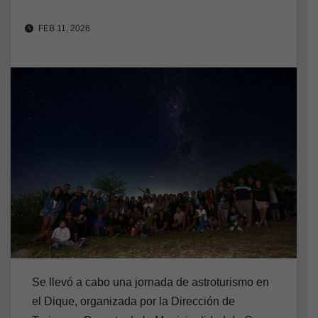
FEB 11, 2026
Se llevó a cabo una jornada de astroturismo en
el Dique, organizada por la Dirección de