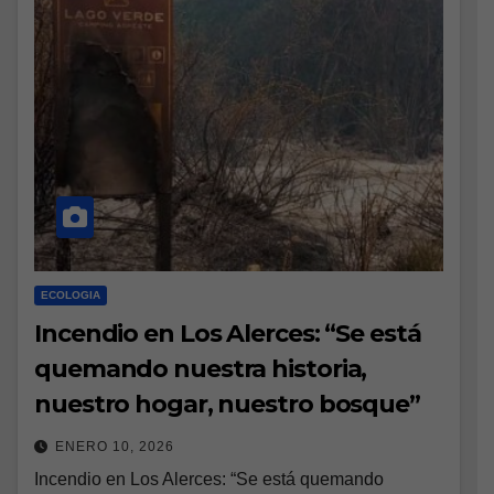
ECOLOGIA
Incendio en Los Alerces: “Se está
quemando nuestra historia,
nuestro hogar, nuestro bosque”
ENERO 10, 2026
Incendio en Los Alerces: “Se está quemando