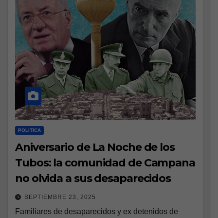
POLITICA
Aniversario de La Noche de los
Tubos: la comunidad de Campana
no olvida a sus desaparecidos
SEPTIEMBRE 23, 2025
Familiares de desaparecidos y ex detenidos de