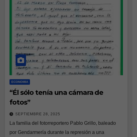
ECONOMIA
“Él sólo tenía una cámara de
fotos”
SEPTIEMBRE 28, 2025
La familia del fotorreportero Pablo Grillo, baleado
por Gendarmería durante la represión a una