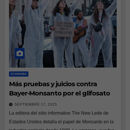
ECONOMIA
Más pruebas y juicios contra
Bayer-Monsanto por el glifosato
SEPTIEMBRE 17, 2025
La editora del sitio informativo The New Lede de
Estados Unidos detalla el papel de Monsanto en la