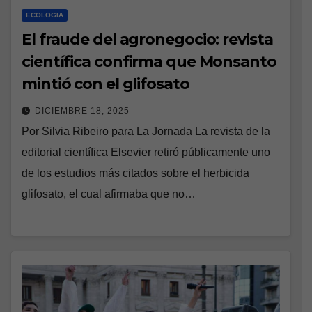
ECOLOGIA
El fraude del agronegocio: revista
científica confirma que Monsanto
mintió con el glifosato
DICIEMBRE 18, 2025
Por Silvia Ribeiro para La Jornada La revista de la
editorial científica Elsevier retiró públicamente uno
de los estudios más citados sobre el herbicida
glifosato, el cual afirmaba que no…