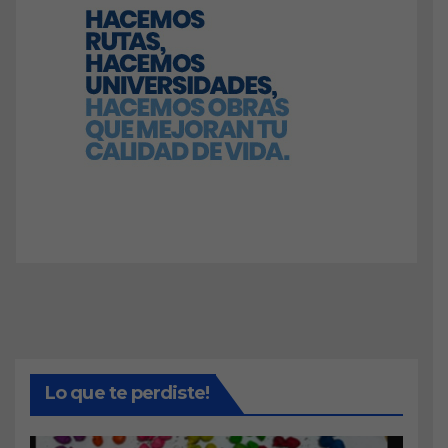
Lo que te perdiste!