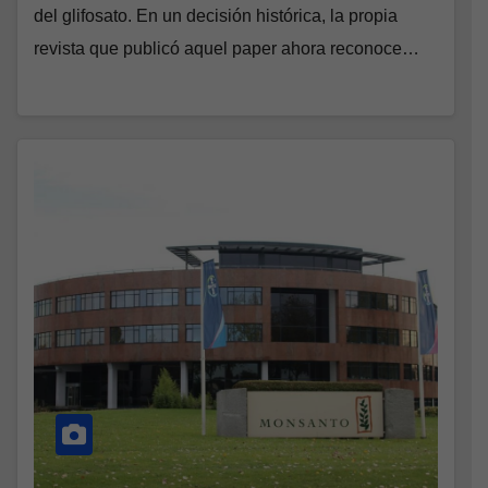
del glifosato. En un decisión histórica, la propia
revista que publicó aquel paper ahora reconoce…