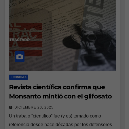
ECONOMIA
Revista científica confirma que
Monsanto mintió con el glifosato
DICIEMBRE 20, 2025
Un trabajo “científico” fue (y es) tomado como
referencia desde hace décadas por los defensores