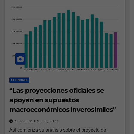
ECONOMIA
“Las proyecciones oficiales se
apoyan en supuestos
macroeconómicos inverosímiles”
SEPTIEMBRE 20, 2025
Así comienza su análisis sobre el proyecto de